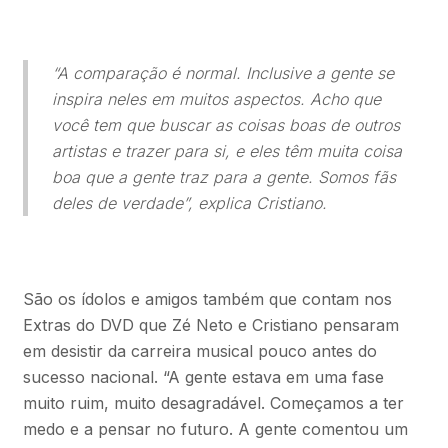
“A comparação é normal. Inclusive a gente se
inspira neles em muitos aspectos. Acho que
você tem que buscar as coisas boas de outros
artistas e trazer para si, e eles têm muita coisa
boa que a gente traz para a gente. Somos fãs
deles de verdade”, explica Cristiano.
São os ídolos e amigos também que contam nos
Extras do DVD que Zé Neto e Cristiano pensaram
em desistir da carreira musical pouco antes do
sucesso nacional. “A gente estava em uma fase
muito ruim, muito desagradável. Começamos a ter
medo e a pensar no futuro. A gente comentou um