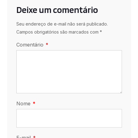
Deixe um comentário
Seu endereço de e-mail não será publicado.
Campos obrigatórios são marcados com *
Comentário
Nome
E-mail