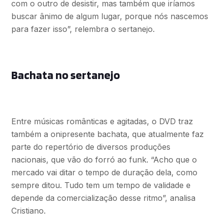
com o outro de desistir, mas também que iríamos
buscar ânimo de algum lugar, porque nós nascemos
para fazer isso”, relembra o sertanejo.
Bachata no sertanejo
Entre músicas românticas e agitadas, o DVD traz
também a onipresente bachata, que atualmente faz
parte do repertório de diversos produções
nacionais, que vão do forró ao funk. “Acho que o
mercado vai ditar o tempo de duração dela, como
sempre ditou. Tudo tem um tempo de validade e
depende da comercialização desse ritmo”, analisa
Cristiano.