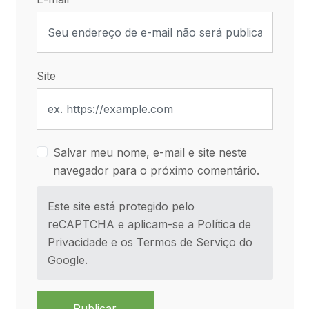
Site
Salvar meu nome, e-mail e site neste
navegador para o próximo comentário.
Este site está protegido pelo
reCAPTCHA e aplicam-se a
Política de
Privacidade
e os
Termos de Serviço
do
Google.
Publicar