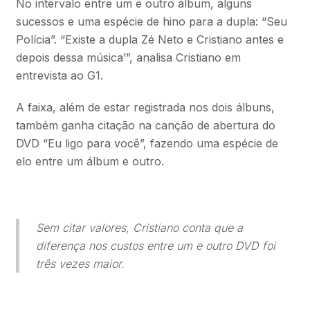
No intervalo entre um e outro álbum, alguns
sucessos e uma espécie de hino para a dupla: “Seu
Polícia”. “Existe a dupla Zé Neto e Cristiano antes e
depois dessa música’”, analisa Cristiano em
entrevista ao G1.
A faixa, além de estar registrada nos dois álbuns,
também ganha citação na canção de abertura do
DVD “Eu ligo para você”, fazendo uma espécie de
elo entre um álbum e outro.
Sem citar valores, Cristiano conta que a
diferença nos custos entre um e outro DVD foi
três vezes maior.