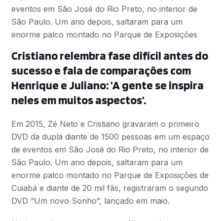
eventos em São José do Rio Preto, no interior de
São Paulo. Um ano depois, saltaram para um
enorme palco montado no Parque de Exposições
Cristiano relembra fase difícil antes do
sucesso e fala de comparações com
Henrique e Juliano: 'A gente se inspira
neles em muitos aspectos'.
Em 2015, Zé Neto e Cristiano gravaram o primeiro
DVD da dupla diante de 1500 pessoas em um espaço
de eventos em São José do Rio Preto, no interior de
São Paulo. Um ano depois, saltaram para um
enorme palco montado no Parque de Exposições de
Cuiabá e diante de 20 mil fãs, registraram o segundo
DVD “Um novo Sonho”, lançado em maio.