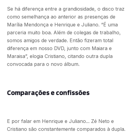
Se há diferença entre a grandiosidade, o disco traz
como semelhança ao anterior as presenças de
Marília Mendonça e Henrique e Juliano. “É uma
parceria muito boa. Além de colegas de trabalho,
somos amigos de verdade. Então fizeram total
diferença em nosso DVD, junto com Maiara e
Maraisa”, elogia Cristiano, citando outra dupla
convocada para o novo álbum.
Comparações e confissões
E por falar em Henrique e Juliano... Zé Neto e
Cristiano são constantemente comparados à dupla.