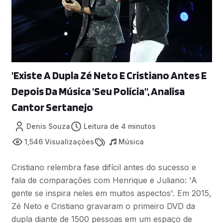
'Existe A Dupla Zé Neto E Cristiano Antes E
Depois Da Música 'Seu Polícia'', Analisa
Cantor Sertanejo
Denis Souza
Leitura de 4 minutos
1,546 Visualizações
Música
Cristiano relembra fase difícil antes do sucesso e
fala de comparações com Henrique e Juliano: 'A
gente se inspira neles em muitos aspectos'. Em 2015,
Zé Neto e Cristiano gravaram o primeiro DVD da
dupla diante de 1500 pessoas em um espaço de