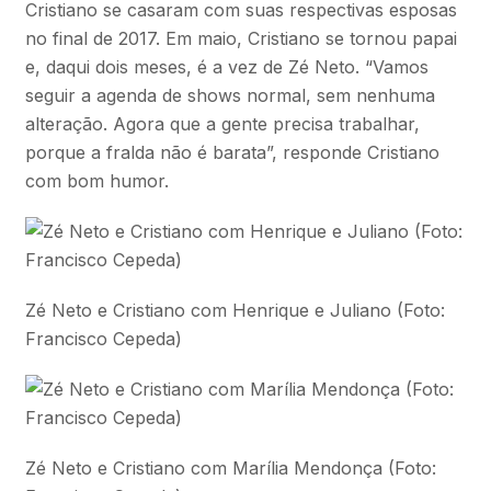
Cristiano se casaram com suas respectivas esposas
no final de 2017. Em maio, Cristiano se tornou papai
e, daqui dois meses, é a vez de Zé Neto. “Vamos
seguir a agenda de shows normal, sem nenhuma
alteração. Agora que a gente precisa trabalhar,
porque a fralda não é barata”, responde Cristiano
com bom humor.
Zé Neto e Cristiano com Henrique e Juliano (Foto:
Francisco Cepeda)
Zé Neto e Cristiano com Marília Mendonça (Foto: